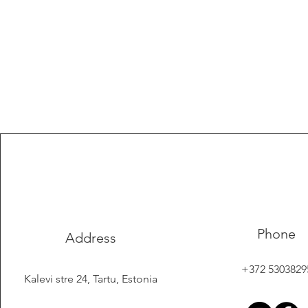
Phone
Address
+372 5303829
Kalevi stre 24, Tartu, Estonia