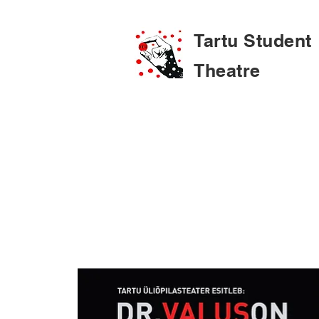
Tartu Student
Theatre