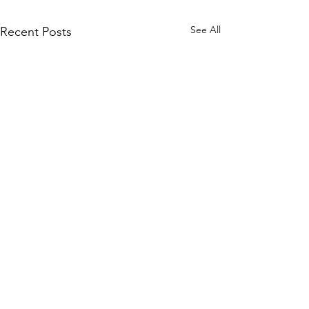
See All
Recent Posts