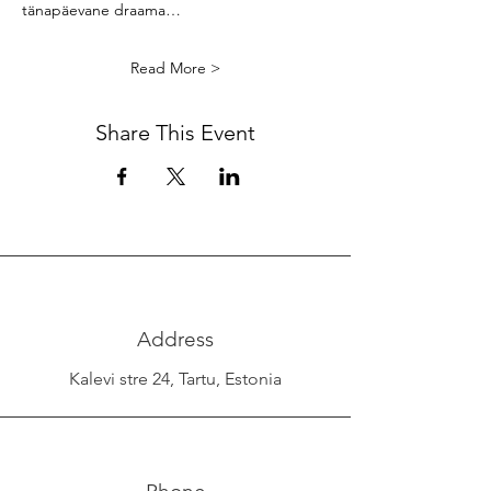
tänapäevane draama…
Read More >
Share This Event
Address
Kalevi stre 24, Tartu, Estonia