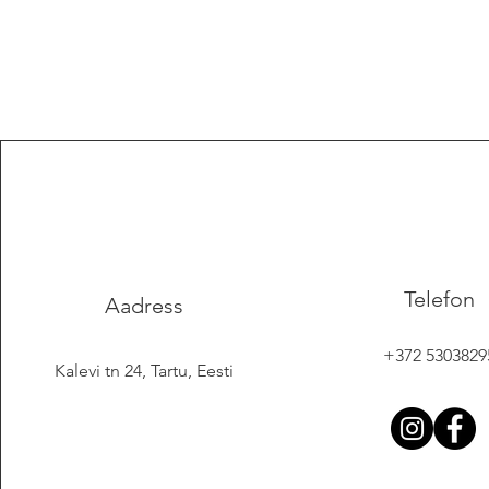
Telefon
Aadress
+372 5303829
Kalevi tn 24, Tartu, Eesti