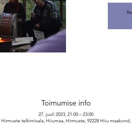
Re
Toimumise info
27. juuli 2023, 21:00 – 23:00
Hirmuste telkimisala, Hiiumaa, Hirmuste, 92228 Hiiu maakond, 