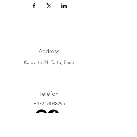
Aadress
Kalevi tn 24, Tartu, Eesti
Telefon
+372 53038295