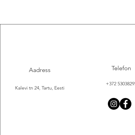
Telefon
Aadress
+372 5303829
Kalevi tn 24, Tartu, Eesti