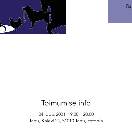
Re
Toimumise info
04. dets 2021, 19:00 – 20:00
Tartu, Kalevi 24, 51010 Tartu, Estonia