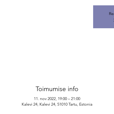
Re
Toimumise info
11. nov 2022, 19:00 – 21:00
Kalevi 24, Kalevi 24, 51010 Tartu, Estonia