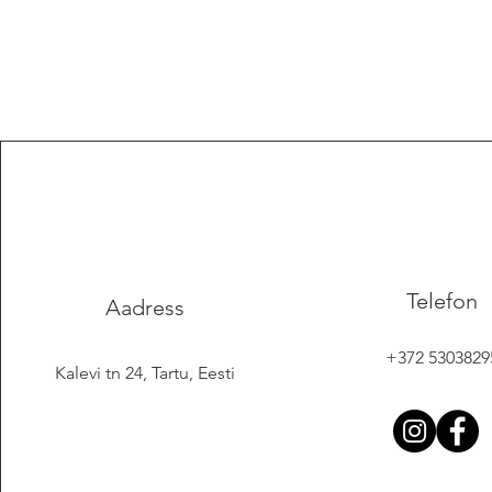
Telefon
Aadress
+372 5303829
Kalevi tn 24, Tartu, Eesti