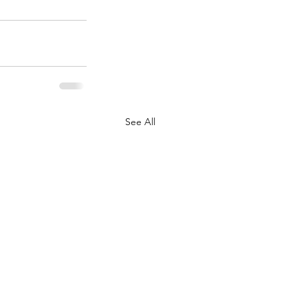
See All