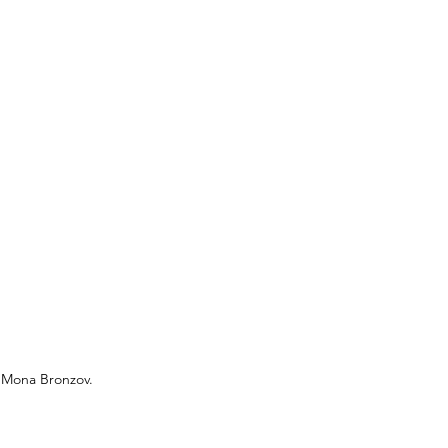
to Mona Bronzov.