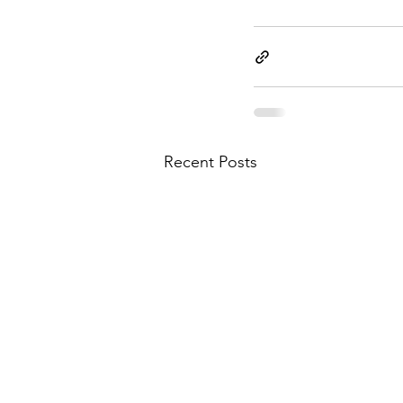
Recent Posts