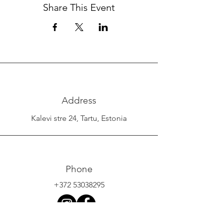
Share This Event
Address
Kalevi stre 24, Tartu, Estonia
Phone
+372 53038295