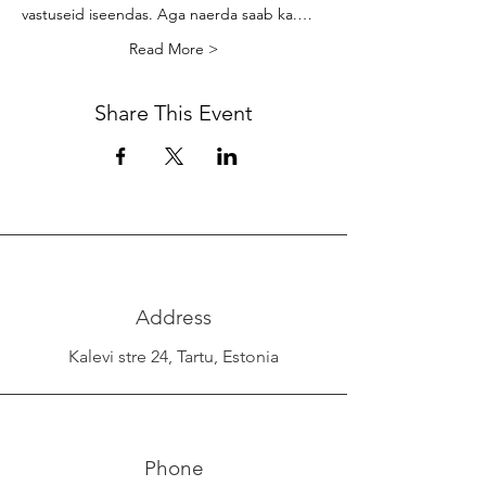
vastuseid iseendas. Aga naerda saab ka.…
Read More >
Share This Event
Address
Kalevi stre 24, Tartu, Estonia
Phone