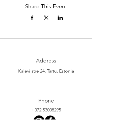
Share This Event
Address
Kalevi stre 24, Tartu, Estonia
Phone
+372 53038295