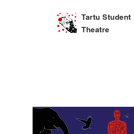
Tartu Student
Theatre