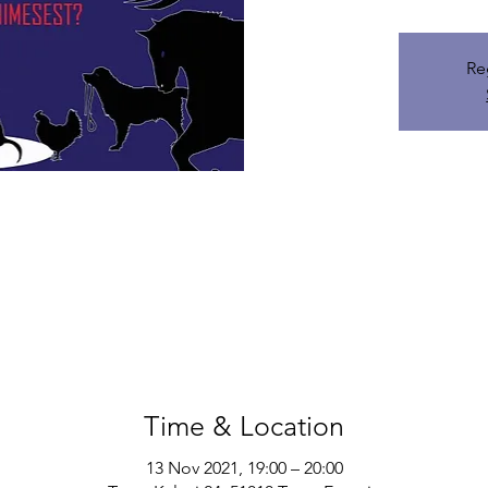
Re
Time & Location
13 Nov 2021, 19:00 – 20:00