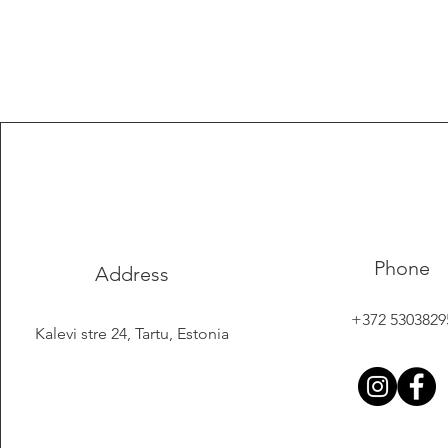
Phone
Address
+372 5303829
Kalevi stre 24, Tartu, Estonia