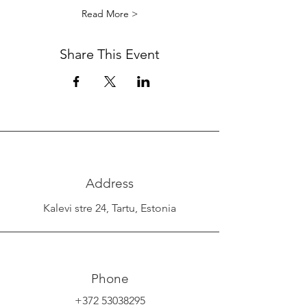
Read More >
Share This Event
Address
Kalevi stre 24, Tartu, Estonia
Phone
+372 53038295