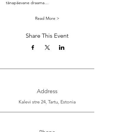
tänapäevane draama…
Read More >
Share This Event
Address
Kalevi stre 24, Tartu, Estonia