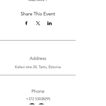
Share This Event
Address
Kalevi stre 24, Tartu, Estonia
Phone
+372 53038295