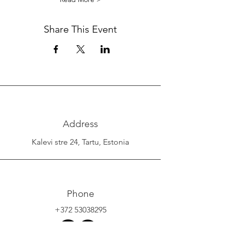
Share This Event
Address
Kalevi stre 24, Tartu, Estonia
Phone
+372 53038295