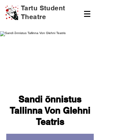
Tartu Student
Theatre
Sandi õnnistus
Tallinna Von Glehni
Teatris