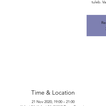
tuleb. Va
Re
Time & Location
21 Nov 2020, 19:00 – 21:00