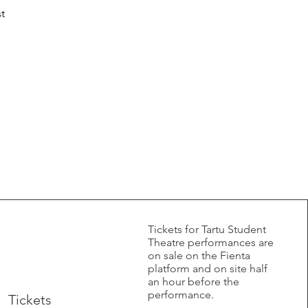


​Tickets for Tartu Student
Theatre performances are
on sale on the Fienta
platform and on site half
an hour before the
performance.
Tickets